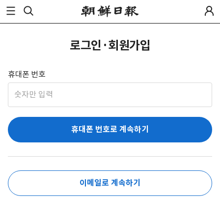
로그인·회원가입
휴대폰 번호
휴대폰 번호로 계속하기
이메일로 계속하기