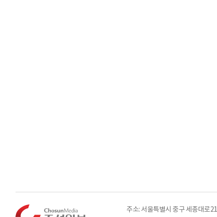
주소: 서울특별시 중구 세종대로21길 3