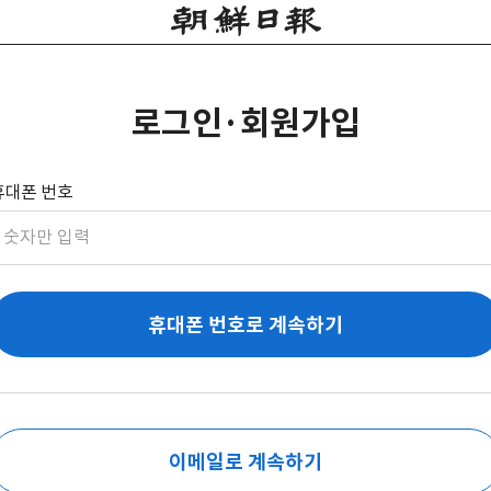
로그인·회원가입
휴대폰 번호
휴대폰 번호로 계속하기
이메일로 계속하기