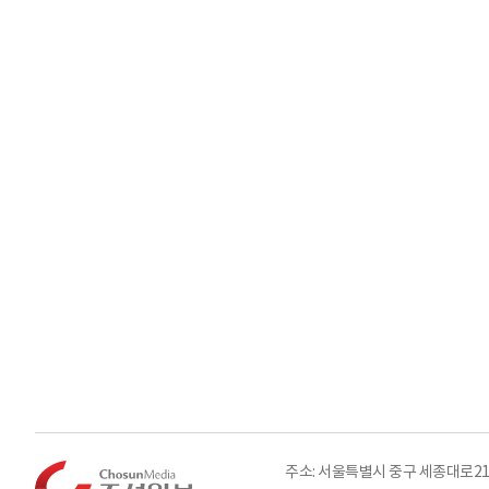
주소: 서울특별시 중구 세종대로21길 3