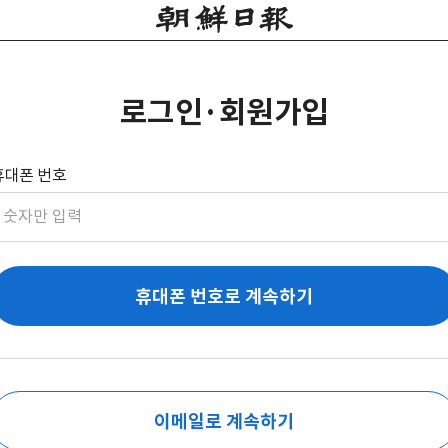
로그인·회원가입
휴대폰 번호
휴대폰 번호로 계속하기
이메일로 계속하기