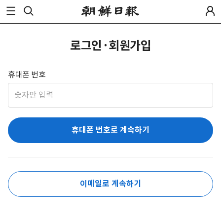
로그인·회원가입
휴대폰 번호
휴대폰 번호로 계속하기
이메일로 계속하기