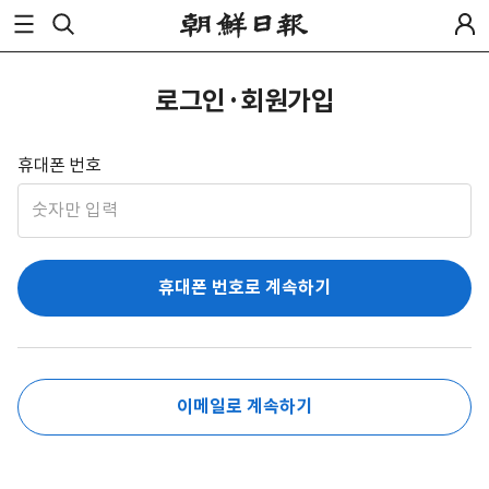
로그인·회원가입
휴대폰 번호
휴대폰 번호로 계속하기
이메일로 계속하기