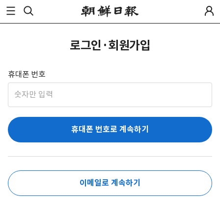
로그인·회원가입
휴대폰 번호
휴대폰 번호로 계속하기
이메일로 계속하기