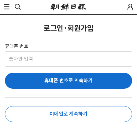
로그인·회원가입
휴대폰 번호
휴대폰 번호로 계속하기
이메일로 계속하기