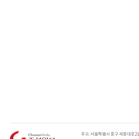
주소: 서울특별시 중구 세종대로21길 3