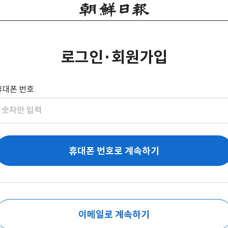
로그인·회원가입
휴대폰 번호
휴대폰 번호로 계속하기
이메일로 계속하기