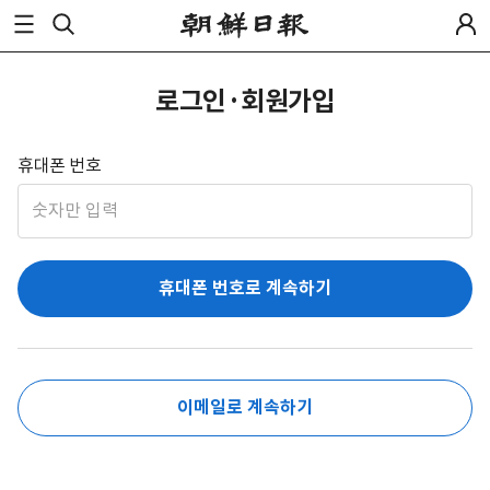
로그인·회원가입
휴대폰 번호
휴대폰 번호로 계속하기
이메일로 계속하기