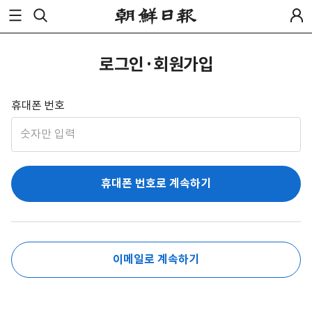
로그인·회원가입
휴대폰 번호
휴대폰 번호로 계속하기
이메일로 계속하기