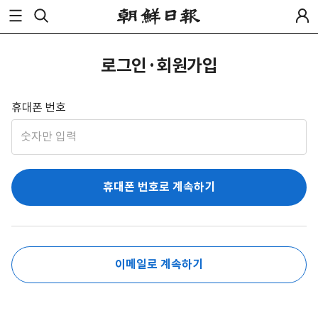
로그인·회원가입
휴대폰 번호
휴대폰 번호로 계속하기
이메일로 계속하기