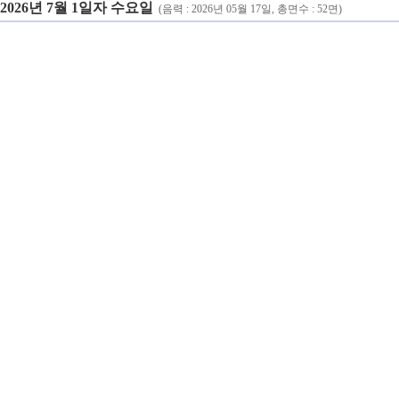
2026년 7월 1일자 수요일
(음력 : 2026년 05월 17일, 총면수 : 52면)