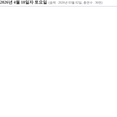
2026년 4월 18일자 토요일
(음력 : 2026년 03월 02일, 총면수 : 36면)