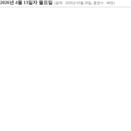
2026년 4월 13일자 월요일
(음력 : 2026년 02월 26일, 총면수 : 40면)