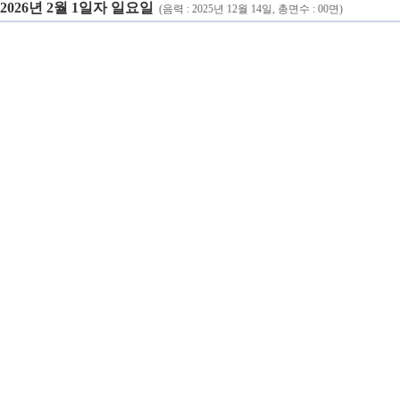
2026년 2월 1일자 일요일
(음력 : 2025년 12월 14일, 총면수 : 00면)