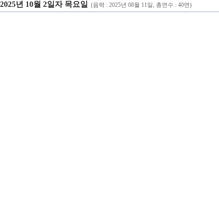
2025년 10월 2일자 목요일
(음력 : 2025년 08월 11일, 총면수 : 40면)