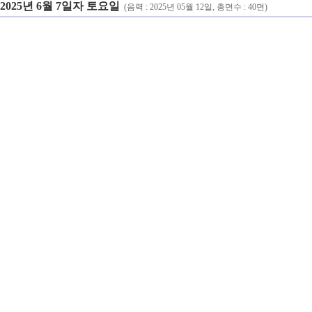
2025년 6월 7일자 토요일
(음력 : 2025년 05월 12일, 총면수 : 40면)