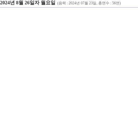
2024년 8월 26일자 월요일
(음력 : 2024년 07월 23일, 총면수 : 56면)