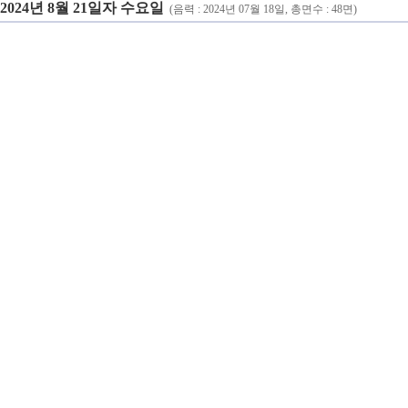
2024년 8월 21일자 수요일
(음력 : 2024년 07월 18일, 총면수 : 48면)