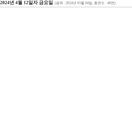
2024년 4월 12일자 금요일
(음력 : 2024년 03월 04일, 총면수 : 48면)