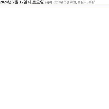
2024년 2월 17일자 토요일
(음력 : 2024년 01월 08일, 총면수 : 40면)