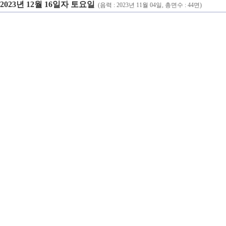
2023년 12월 16일자 토요일
(음력 : 2023년 11월 04일, 총면수 : 44면)