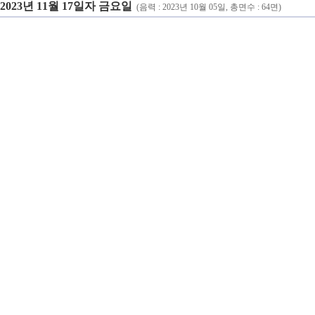
2023년 11월 17일자 금요일
(음력 : 2023년 10월 05일, 총면수 : 64면)