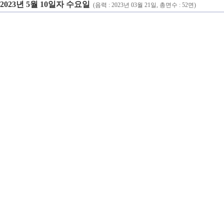
2023년 5월 10일자 수요일
(음력 : 2023년 03월 21일, 총면수 : 52면)