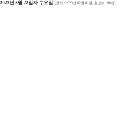
2023년 3월 22일자 수요일
(음력 : 2023년 02월 01일, 총면수 : 60면)