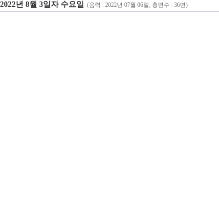
2022년 8월 3일자 수요일
(음력 : 2022년 07월 06일, 총면수 : 36면)