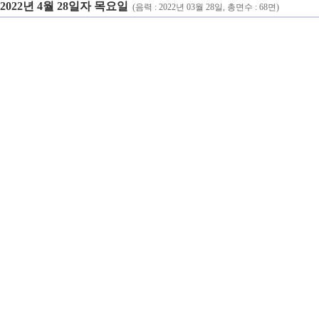
2022년 4월 28일자 목요일
(음력 : 2022년 03월 28일, 총면수 : 68면)