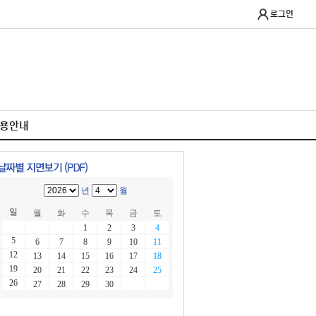
로그인
이용안내