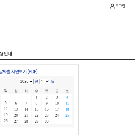
로그인
이용안내