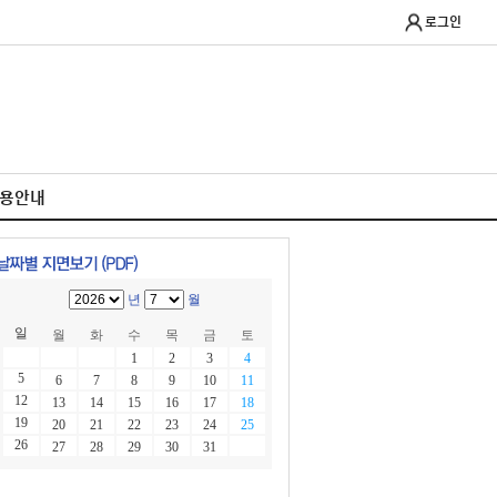
로그인
이용안내