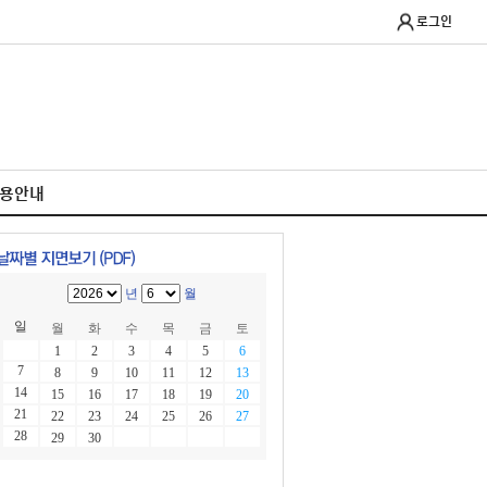
로그인
이용안내