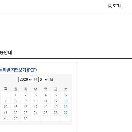
로그인
이용안내