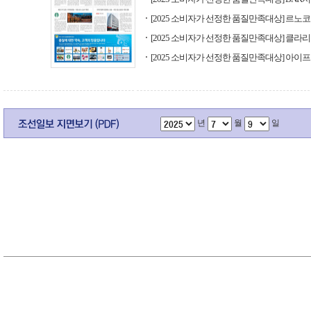
[2025 소비자가 선정한 품질만족대상] 르노
[2025 소비자가 선정한 품질만족대상] 클라
[2025 소비자가 선정한 품질만족대상] 아이
년
월
일