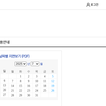
로그인
이용안내