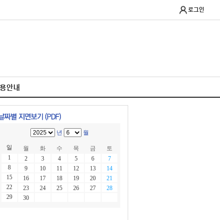
로그인
이용안내