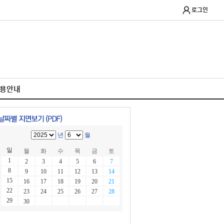
로그인
이용안내