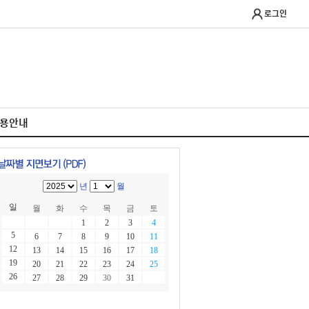
로그인
이용안내