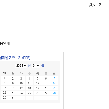
로그인
이용안내