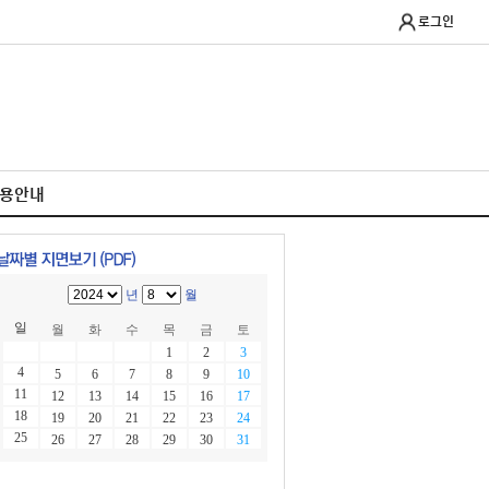
로그인
이용안내