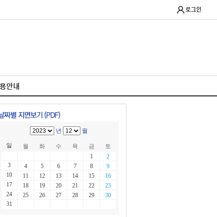
로그인
이용안내