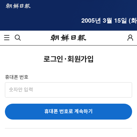
2005년 3월 15일 (화