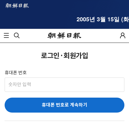
2005년 3월 15일 (화