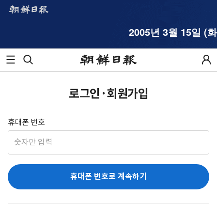
2005년 3월 15일 (화