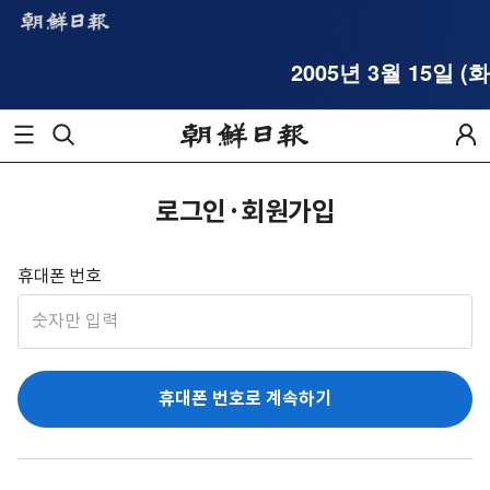
2005년 3월 15일 (화